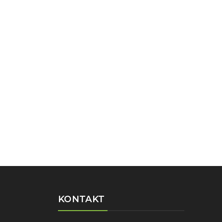
KONTAKT