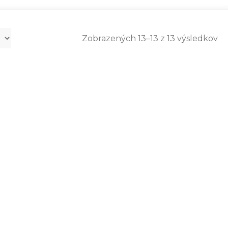
Zobrazených 13–13 z 13 výsledkov